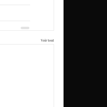
Voir tout