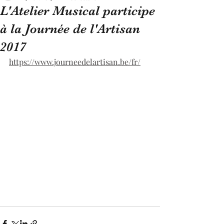
L'Atelier Musical participe
à la Journée de l'Artisan
2017
https://www.journeedelartisan.be/fr/