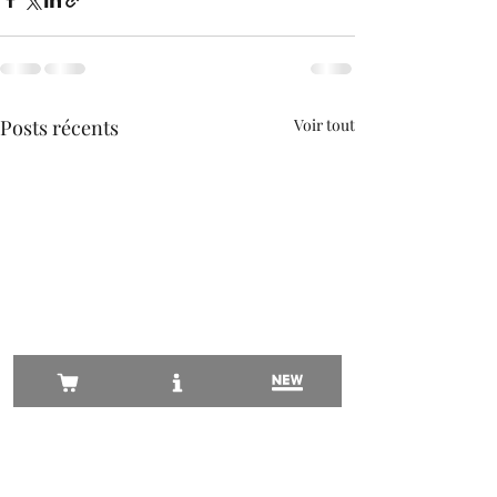
Posts récents
Voir tout